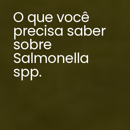
O que você
precisa saber
sobre
Salmonella
spp.