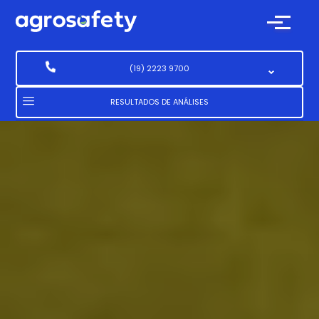
(19) 2223 9700
(19) 2223 9700
RESULTADOS DE ANÁLISES