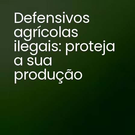
Defensivos
agrícolas
ilegais: proteja
a sua
produção