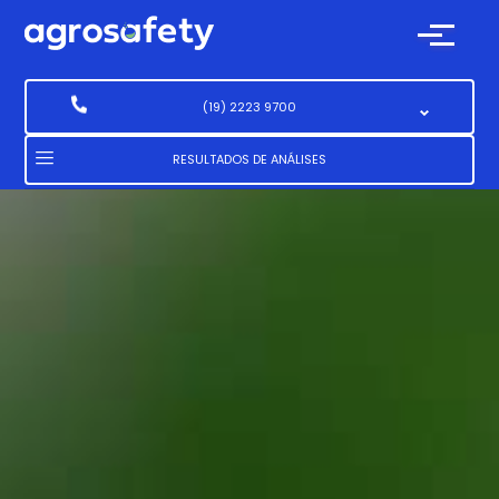
(19) 2223 9700
(19) 2223 9700
RESULTADOS DE ANÁLISES