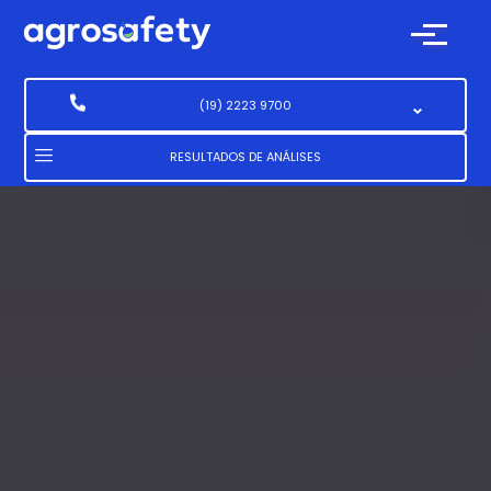
(19) 2223 9700
(19) 2223 9700
RESULTADOS DE ANÁLISES