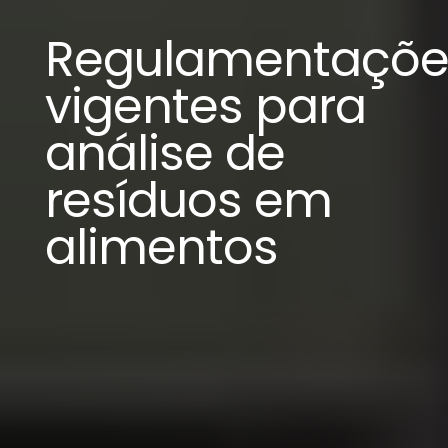
Regulamentaçõe
vigentes para
análise de
resíduos em
alimentos